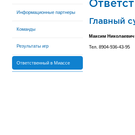
Ответст
Информационные партнеры
Главный с
Команды
Максим Николаеви
Результаты игр
Тел. 8904-936-43-95
Ответственный в Миассе