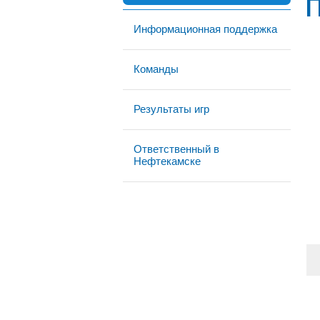
Информационная поддержка
Команды
Результаты игр
Ответственный в
Нефтекамске