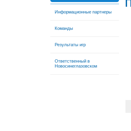
Информационные партнеры
Команды
Результаты игр
Ответственный в
Новосинеглазовском