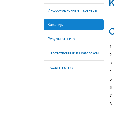
Информационные партнеры
Команды
Результаты игр
Ответственный в Полевском
Подать заявку