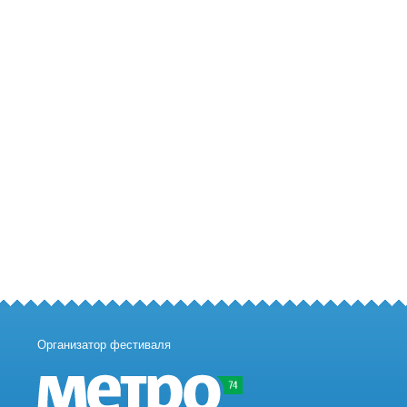
Организатор фестиваля