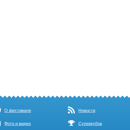
О фестивале
Новости
Фото и видео
Суперкубок