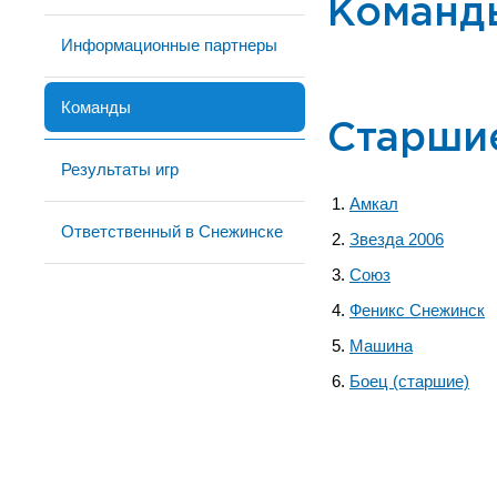
Команд
Информационные партнеры
Команды
Старши
Результаты игр
Амкал
Ответственный в Снежинске
Звезда 2006
Союз
Феникс Снежинск
Машина
Боец (старшие)