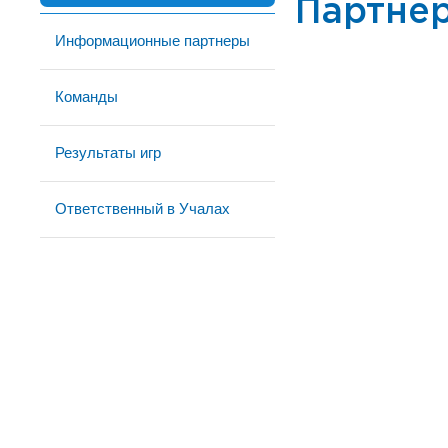
Партне
Информационные партнеры
Команды
Результаты игр
Ответственный в Учалах