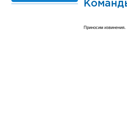
Команд
Приносим извинения.