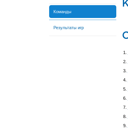
Команды
Результаты игр