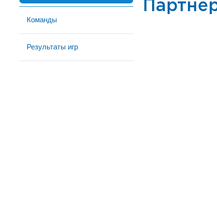
Партне
Команды
Результаты игр