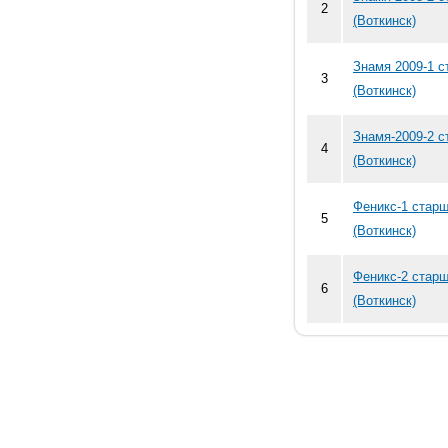
2
(Воткинск)
Знамя 2009-1 
3
(Воткинск)
Знамя-2009-2 
4
(Воткинск)
Феникс-1 стар
5
(Воткинск)
Феникс-2 стар
6
(Воткинск)