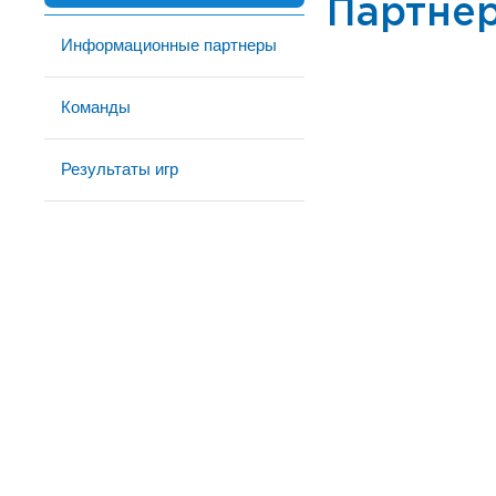
Партне
Информационные партнеры
Команды
Результаты игр