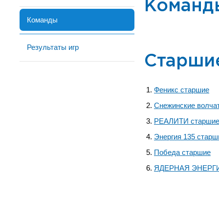
Команд
Команды
Результаты игр
Старши
Феникс старшие
Снежинские волча
РЕАЛИТИ старши
Энергия 135 старш
Победа старшие
ЯДЕРНАЯ ЭНЕРГИ