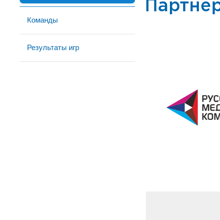
Партне
Команды
Результаты игр