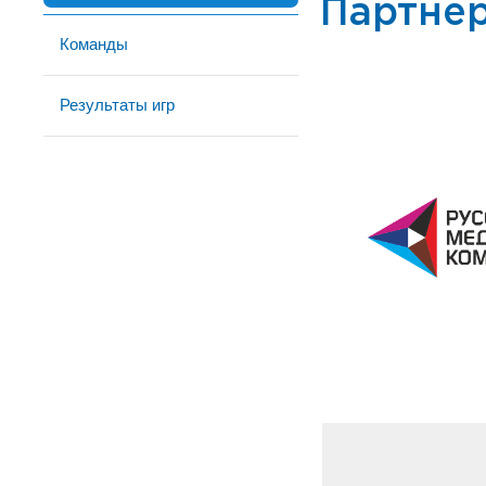
Партне
Команды
Результаты игр