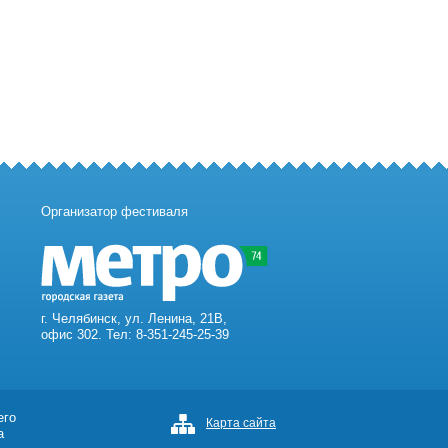
Организатор фестиваля
г. Челябинск, ул. Ленина, 21В,
офис 302. Тел: 8-351-245-25-39
его
Карта сайта
а