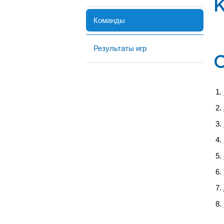
Команды
Результаты игр