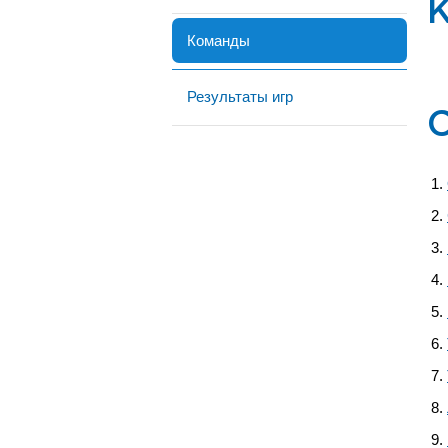
Команды
Результаты игр