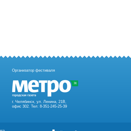
Организатор фестиваля
г. Челябинск, ул. Ленина, 21В,
офис 302. Тел: 8-351-245-25-39
его