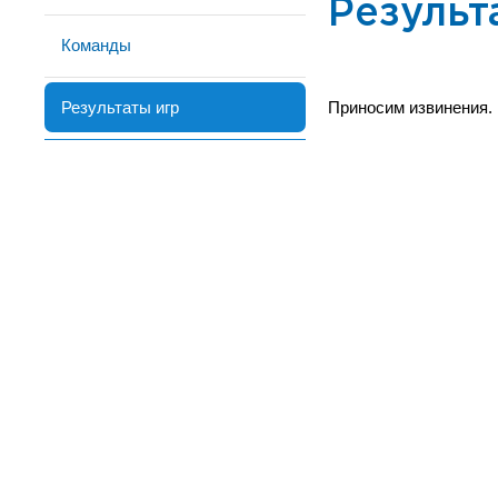
Результ
Команды
Результаты игр
Приносим извинения.