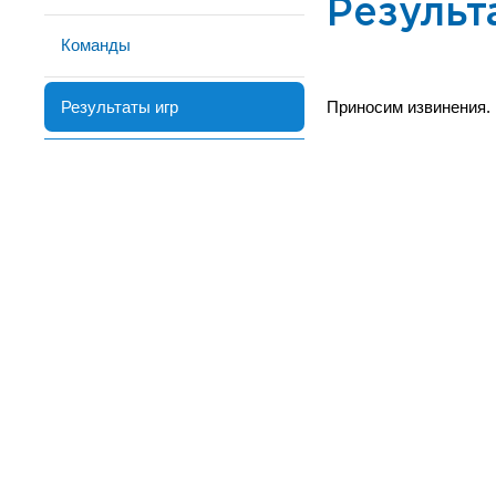
Результ
Команды
Результаты игр
Приносим извинения.