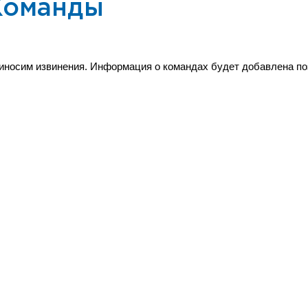
Команды
иносим извинения. Информация о командах будет добавлена по