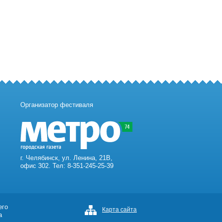
Организатор фестиваля
г. Челябинск, ул. Ленина, 21В,
офис 302. Тел: 8-351-245-25-39
его
Карта сайта
а