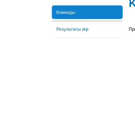
Команды
Результаты игр
Пр