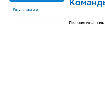
Команд
Результаты игр
Приносим извинения.