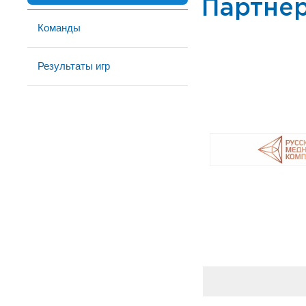
Партне
Команды
Результаты игр