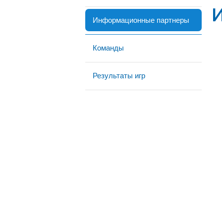
Информационные партнеры
Команды
Результаты игр