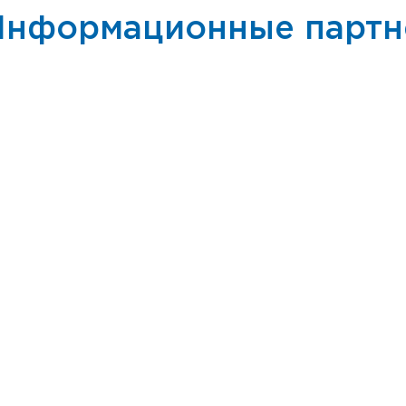
Информационные парт