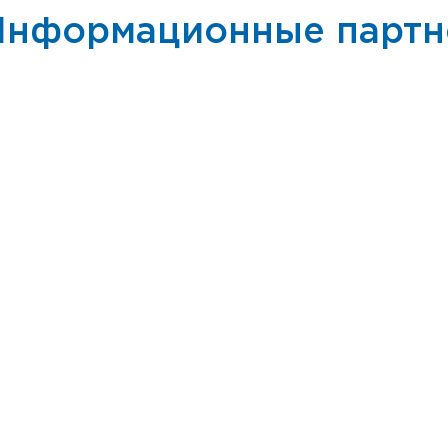
Информационные парт