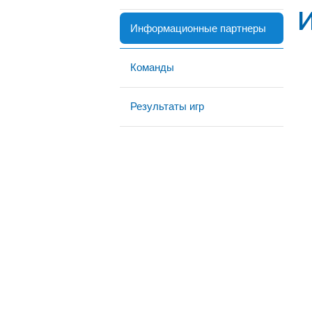
Информационные партнеры
Команды
Результаты игр