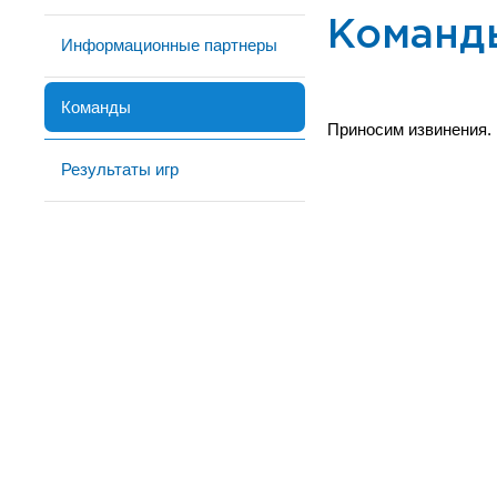
Команд
Информационные партнеры
Команды
Приносим извинения.
Результаты игр