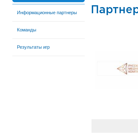
Партне
Информационные партнеры
Команды
Результаты игр