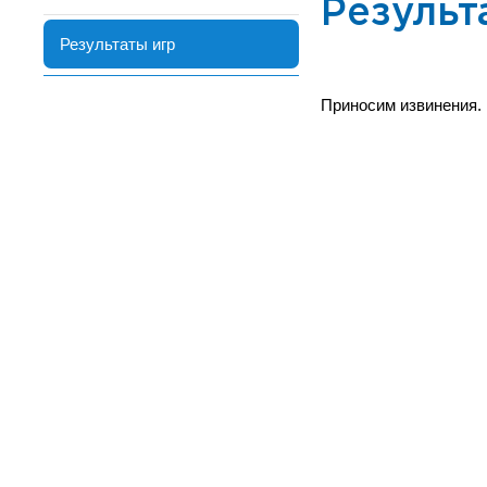
Результ
Результаты игр
Приносим извинения.