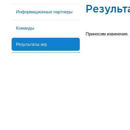
Результ
Информационные партнеры
Команды
Приносим извинения.
Результаты игр