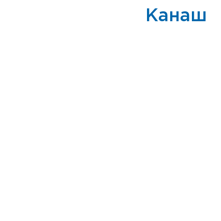
Канаш