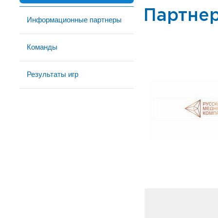
Партне
Информационные партнеры
Команды
Результаты игр