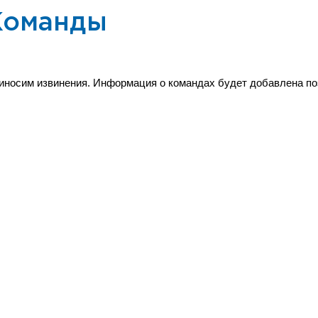
Команды
иносим извинения. Информация о командах будет добавлена по