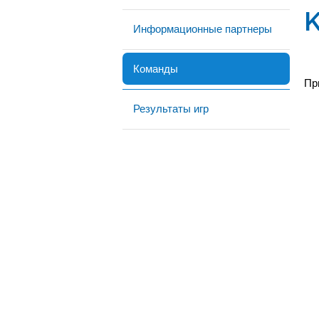
Информационные партнеры
Команды
Пр
Результаты игр