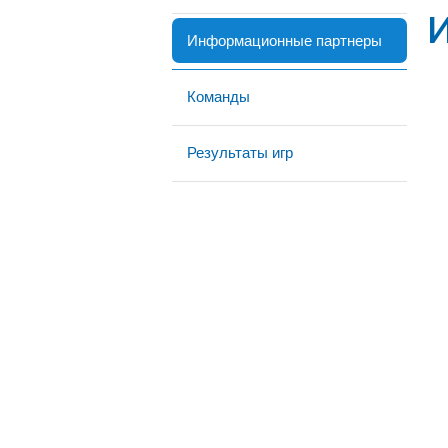
Информационные партнеры
Команды
Результаты игр