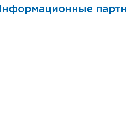
Информационные парт