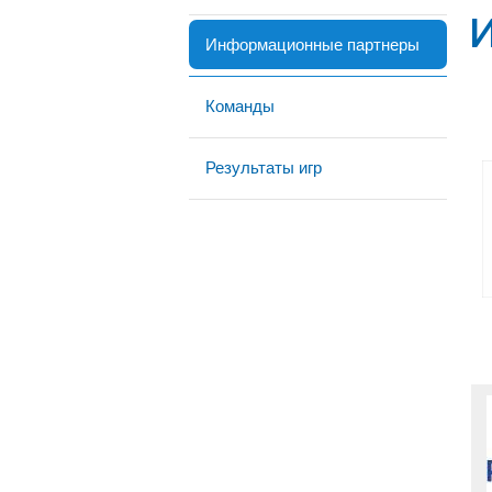
Информационные партнеры
Команды
Результаты игр