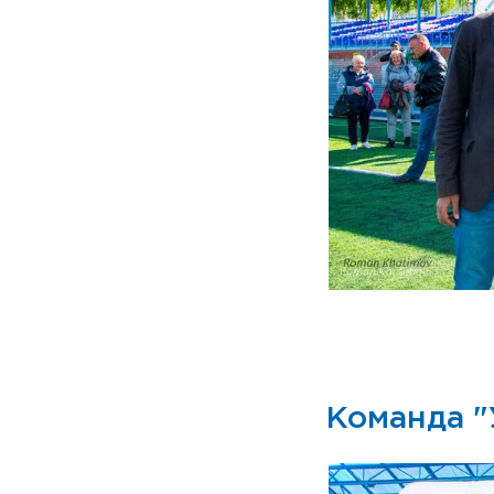
Команда "