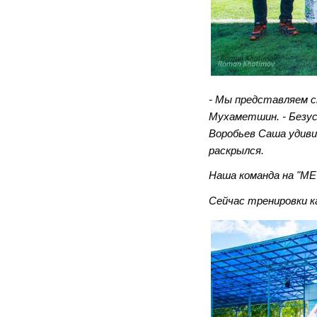
- Мы представляем 
Мухаметшин. - Безус
Воробьев Саша удиви
раскрылся.
Наша команда на "МЕ
Сейчас тренировки ка