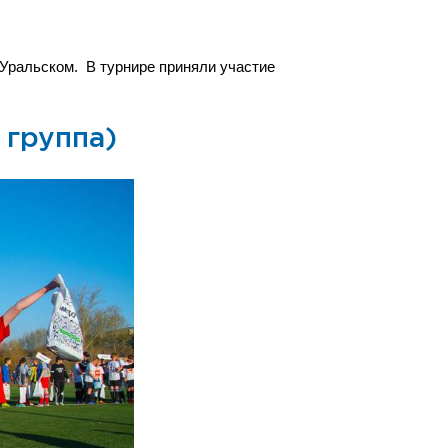
-Уральском.
В турнире приняли участие
.
 группа)