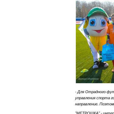
- Для Отрадного фут
управления спорта г
направление. Поэтом
"МЕТРОШКА" - интере