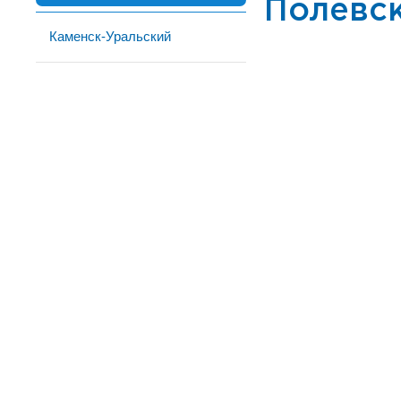
Полевс
Каменск-Уральский