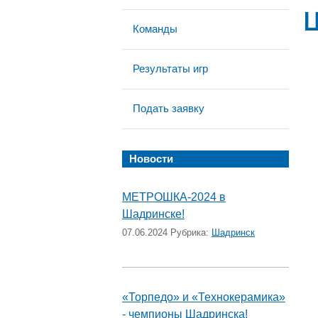
Команды
Результаты игр
Подать заявку
Новости
МЕТРОШКА-2024 в
Шадринске!
07.06.2024 Рубрика:
Шадринск
«Торпедо» и «Технокерамика»
- чемпионы Шадринска!