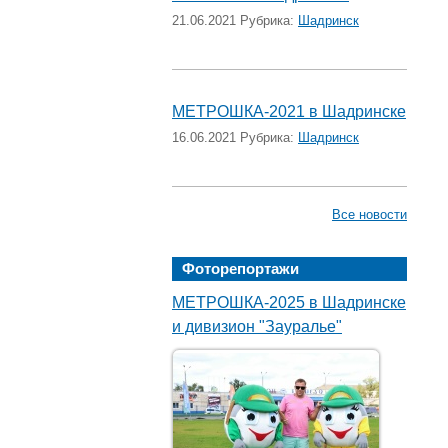
21.06.2021 Рубрика:
Шадринск
МЕТРОШКА-2021 в Шадринске
16.06.2021 Рубрика:
Шадринск
Все новости
Фоторепортажи
МЕТРОШКА-2025 в Шадринске
и дивизион "Зауралье"