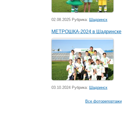
02.08.2025 Рубрика:
Шадринск
МЕТРОШКА-2024 в Шадринске
03.10.2024 Рубрика:
Шадринск
Все фоторепортажи