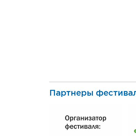
Партнеры фестива