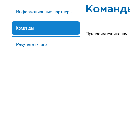
Команд
Информационные партнеры
Команды
Приносим извинения.
Результаты игр