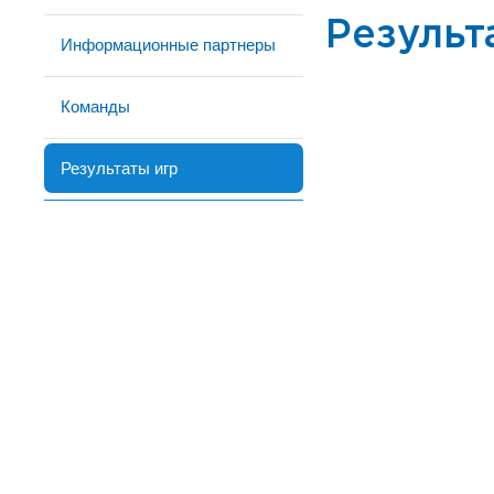
Результ
Информационные партнеры
Команды
Результаты игр