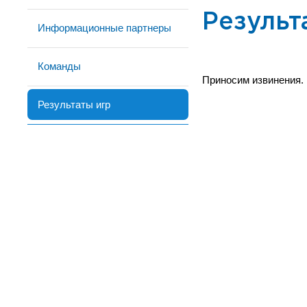
Результ
Информационные партнеры
Команды
Приносим извинения.
Результаты игр