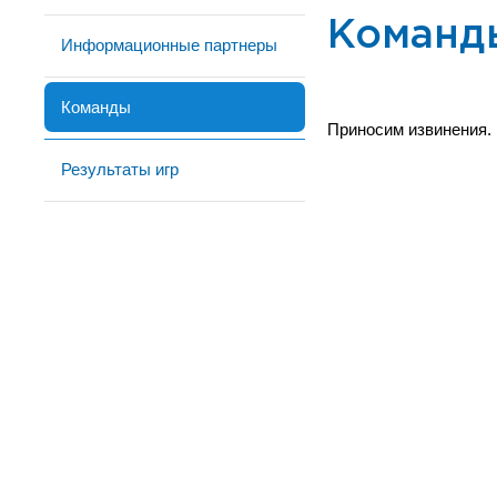
Команд
Информационные партнеры
Команды
Приносим извинения.
Результаты игр