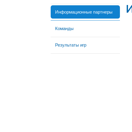
Информационные партнеры
Команды
Результаты игр