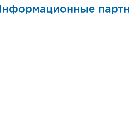
Информационные парт