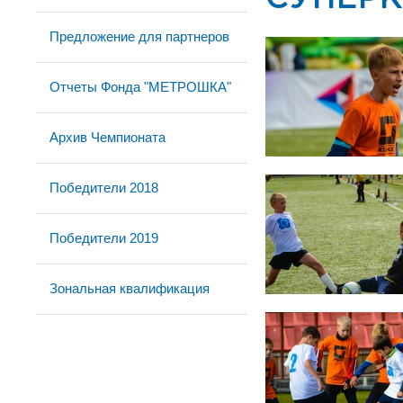
Предложение для партнеров
Отчеты Фонда "МЕТРОШКА"
Архив Чемпионата
Победители 2018
Победители 2019
Зональная квалификация