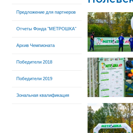
Предложение для партнеров
Отчеты Фонда "МЕТРОШКА"
Архив Чемпионата
Победители 2018
Победители 2019
Зональная квалификация