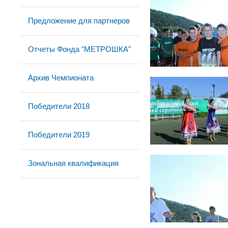
Предложение для партнеров
Отчеты Фонда "МЕТРОШКА"
Архив Чемпионата
Победители 2018
Победители 2019
Зональная квалификация