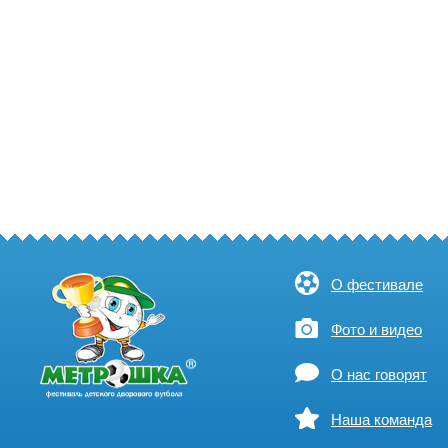
О фестивале
Фото и видео
О нас говорят
Наша команда