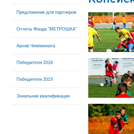
Предложение для партнеров
Отчеты Фонда "МЕТРОШКА"
Архив Чемпионата
Победители 2018
Победители 2019
Зональная квалификация