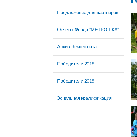
Предложение для партнеров
Отчеты Фонда "МЕТРОШКА"
Архив Чемпионата
Победители 2018
Победители 2019
Зональная квалификация