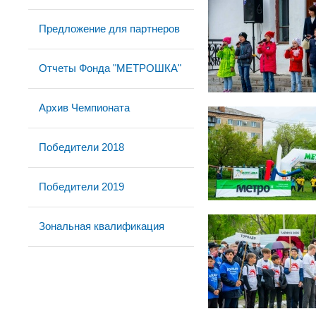
Предложение для партнеров
Отчеты Фонда "МЕТРОШКА"
Архив Чемпионата
Победители 2018
Победители 2019
Зональная квалификация