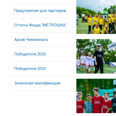
Предложение для партнеров
Отчеты Фонда "МЕТРОШКА"
Архив Чемпионата
Победители 2018
Победители 2019
Зональная квалификация