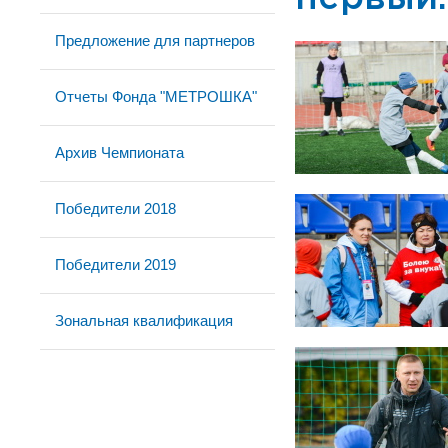
Предложение для партнеров
Отчеты Фонда "МЕТРОШКА"
Архив Чемпионата
Победители 2018
Победители 2019
Зональная квалификация